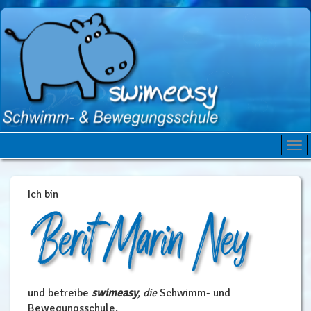
Ich bin
und betreibe
swimeasy
, die
Schwimm- und
Bewegungsschule.