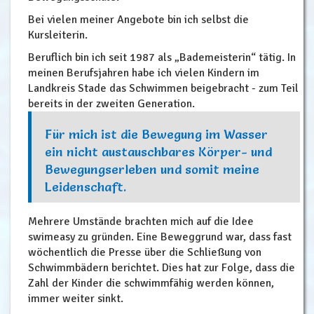
Bei vielen meiner Angebote bin ich selbst die
Kursleiterin.
Beruflich bin ich seit 1987 als „Bademeisterin“ tätig. In
meinen Berufsjahren habe ich vielen Kindern im
Landkreis Stade das Schwimmen beigebracht - zum Teil
bereits in der zweiten Generation.
Für mich ist die Bewegung im Wasser
ein nicht austauschbares Körper- und
Bewegungserleben und somit meine
Leidenschaft.
Mehrere Umstände brachten mich auf die Idee
swimeasy zu gründen. Eine Beweggrund war, dass fast
wöchentlich die Presse über die Schließung von
Schwimmbädern berichtet. Dies hat zur Folge, dass die
Zahl der Kinder die schwimmfähig werden können,
immer weiter sinkt.