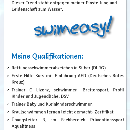
Dieser Trend steht entgegen meiner Einstellung und
Leidenschaft zum Wasser.
Meine Qualifikationen:
Rettungsschwimmerabzeichen in Silber (DLRG)
Erste-Hilfe-Kurs mit Einführung AED (Deutsches Rotes
Kreuz)
Trainer C Lizenz, schwimmen, Breitensport, Profil
Kinder und Jugendliche, DSV
Trainer Baby und Kleinkinderschwimmen
Kraulschwimmen lernen leicht gemacht- Zertifikat
Übungsleiter B, im Fachbereich Präventionssport
Aquafitness